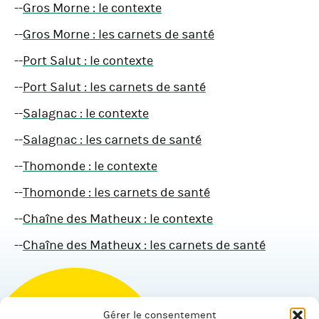
--
Gros Morne : le contexte
--
Gros Morne : les carnets de santé
--
Port Salut : le contexte
--
Port Salut : les carnets de santé
--
Salagnac : le contexte
--
Salagnac : les carnets de santé
--
Thomonde : le contexte
--
Thomonde : les carnets de santé
--
Chaîne des Matheux : le contexte
--
Chaîne des Matheux : les carnets de santé
Gérer le consentement