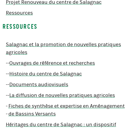
Projet Renouveau du centre de Salagnac
Ressources
Ressources
Salagnac et la promotion de nouvelles pratiques
agricoles
--
Ouvrages de référence et recherches
--
Histoire du centre de Salagnac
--
Documents audiovisuels
--
La diffusion de nouvelles pratiques agricoles
-
Fiches de synthèse et expertise en Aménagement
-
de Bassins Versants
Héritages du centre de Salagnac : un dispositif