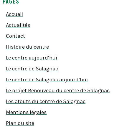
Pages
Accueil
Actualités
Contact
Histoire du centre
Le centre aujourd’hui
Le centre de Salagnac
Le centre de Salagnac aujourd’hui
Le projet Renouveau du centre de Salagnac
Les atouts du centre de Salagnac
Mentions légales
Plan du site