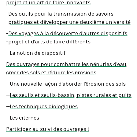
projet et un art de faire innovants
-
Des outils pour la transmission de savoirs
-
pratiques et développer une deuxième université
-
Des voyages à la découverte d'autres dispositifs
-
projet et d'arts de faire différents
--
La notion de dispositif
Des ouvrages pour combattre les pénuries d'eau,
créer des sols et réduire les érosions
--
Une nouvelle façon d'aborder l'érosion des sols
--
Les seuils et seuils-bassin, pistes rurales et puits
--
Les techniques biologiques
--
Les citernes
Participez au suivi des ouvrages !