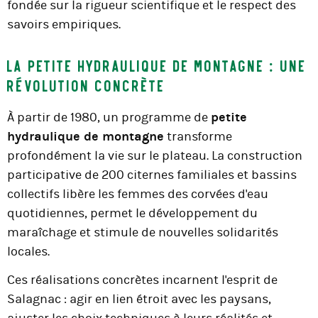
fondée sur la rigueur scientifique et le respect des
savoirs empiriques.
La petite hydraulique de montagne : une
révolution concrète
À partir de 1980, un programme de
petite
hydraulique de montagne
transforme
profondément la vie sur le plateau. La construction
participative de 200 citernes familiales et bassins
collectifs libère les femmes des corvées d'eau
quotidiennes, permet le développement du
maraîchage et stimule de nouvelles solidarités
locales.
Ces réalisations concrètes incarnent l'esprit de
Salagnac : agir en lien étroit avec les paysans,