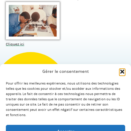
Cliquez ici
Gérer le consentement
Pour offrir les meilleures expériences, nous utilisons des technologies
© 2026 Salagnac.
telles que les cookies pour stocker et/ou accéder aux informations des
appareils. Le fait de consentir à ces technologies nous permettra de
traiter des données telles que le comportement de navigation ou les ID
uniques sur ce site. Le fait de ne pas consentir ou de retirer son
Facebook
Linkedin
consentement peut avoir un effet négatif sur certaines caractéristiques
et fonctions.