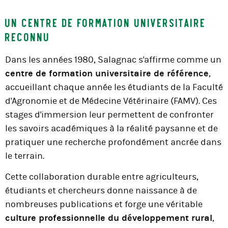
Un centre de formation universitaire
reconnu
Dans les années 1980, Salagnac s'affirme comme un
centre de formation universitaire de référence
,
accueillant chaque année les étudiants de la Faculté
d'Agronomie et de Médecine Vétérinaire (FAMV). Ces
stages d'immersion leur permettent de confronter
les savoirs académiques à la réalité paysanne et de
pratiquer une recherche profondément ancrée dans
le terrain.
Cette collaboration durable entre agriculteurs,
étudiants et chercheurs donne naissance à de
nombreuses publications et forge une véritable
culture professionnelle du développement rural
,