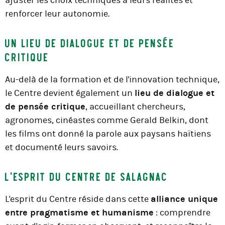
ajuster les choix techniques à leurs réalités et
renforcer leur autonomie.
Un lieu de dialogue et de pensée
critique
Au-delà de la formation et de l'innovation technique,
le Centre devient également un
lieu de dialogue et
de pensée critique
, accueillant chercheurs,
agronomes, cinéastes comme Gerald Belkin, dont
les films ont donné la parole aux paysans haïtiens
et documenté leurs savoirs.
L'esprit du Centre de Salagnac
L'esprit du Centre réside dans cette
alliance unique
entre pragmatisme et humanisme
: comprendre