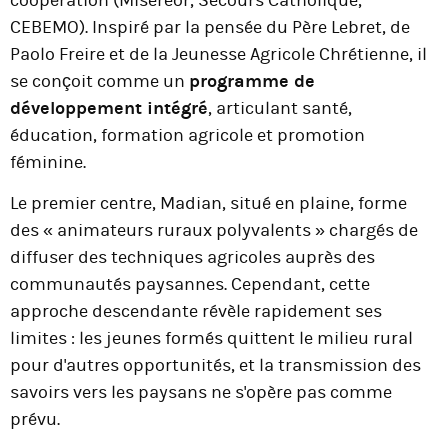
coopération (Misereor, Secours Catholique,
CEBEMO). Inspiré par la pensée du Père Lebret, de
Paolo Freire et de la Jeunesse Agricole Chrétienne, il
se conçoit comme un
programme de
développement intégré
, articulant santé,
éducation, formation agricole et promotion
féminine.
Le premier centre, Madian, situé en plaine, forme
des « animateurs ruraux polyvalents » chargés de
diffuser des techniques agricoles auprès des
communautés paysannes. Cependant, cette
approche descendante révèle rapidement ses
limites : les jeunes formés quittent le milieu rural
pour d'autres opportunités, et la transmission des
savoirs vers les paysans ne s'opère pas comme
prévu.