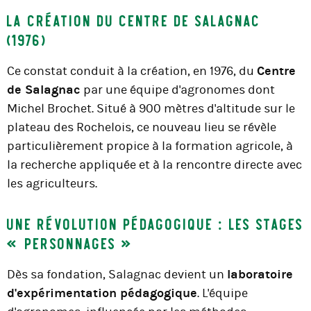
La création du Centre de Salagnac
(1976)
Ce constat conduit à la création, en 1976, du
Centre
de Salagnac
par une équipe d'agronomes dont
Michel Brochet. Situé à 900 mètres d'altitude sur le
plateau des Rochelois, ce nouveau lieu se révèle
particulièrement propice à la formation agricole, à
la recherche appliquée et à la rencontre directe avec
les agriculteurs.
Une révolution pédagogique : les stages
« personnages »
Dès sa fondation, Salagnac devient un
laboratoire
d'expérimentation pédagogique
. L'équipe