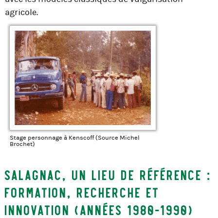
agricole.
Stage personnage à Kenscoff (Source Michel
Brochet)
Salagnac, un lieu de référence :
formation, recherche et
innovation (années 1980-1990)