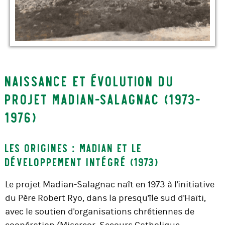
Naissance et évolution du
projet Madian-Salagnac (1973-
1976)
Les origines : Madian et le
développement intégré (1973)
Le projet Madian-Salagnac naît en 1973 à l'initiative
du Père Robert Ryo, dans la presqu'île sud d'Haïti,
avec le soutien d'organisations chrétiennes de