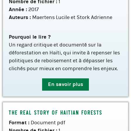
Nombre de fichier :
1
Année :
2017
Auteurs :
Maertens Lucile et Stork Adrienne
Pourquoi le lire ?
Un regard critique et documenté sur la
déforestation en Haïti, qui invite à repenser les
politiques de reboisement et à dépasser les
clichés pour mieux en comprendre les enjeux.
En savoir plus
The real story of Haitian forests
Format :
Document pdf
Nombre de fichier :
1