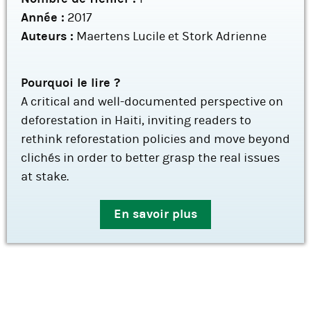
Année :
2017
Auteurs :
Maertens Lucile et Stork Adrienne
Pourquoi le lire ?
A critical and well-documented perspective on
deforestation in Haiti, inviting readers to
rethink reforestation policies and move beyond
clichés in order to better grasp the real issues
at stake.
En savoir plus