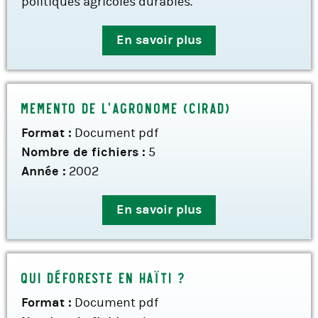
politiques agricoles durables.
En savoir plus
Memento de l’Agronome (CIRAD)
Format :
Document pdf
Nombre de fichiers :
5
Année :
2002
En savoir plus
Qui déforeste en Haïti ?
Format :
Document pdf