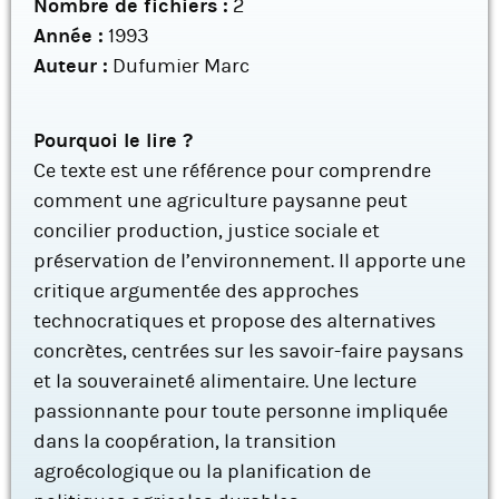
Nombre de fichiers :
2
Année :
1993
Auteur :
Dufumier Marc
Pourquoi le lire ?
Ce texte est une référence pour comprendre
comment une agriculture paysanne peut
concilier production, justice sociale et
préservation de l’environnement. Il apporte une
critique argumentée des approches
technocratiques et propose des alternatives
concrètes, centrées sur les savoir-faire paysans
et la souveraineté alimentaire. Une lecture
passionnante pour toute personne impliquée
dans la coopération, la transition
agroécologique ou la planification de