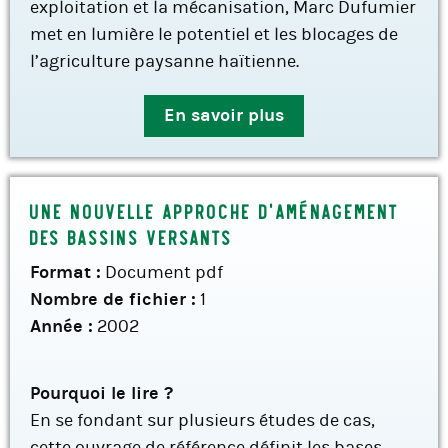
exploitation et la mécanisation, Marc Dufumier
met en lumière le potentiel et les blocages de
l’agriculture paysanne haïtienne.
En savoir plus
Une nouvelle approche d’aménagement
des bassins versants
Format :
Document pdf
Nombre de fichier :
1
Année :
2002
Pourquoi le lire ?
En se fondant sur plusieurs études de cas,
cette ouvrage de référence définit les bases