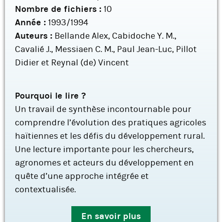
Nombre de fichiers :
10
Année :
1993/1994
Auteurs :
Bellande Alex, Cabidoche Y. M.,
Cavalié J., Messiaen C. M., Paul Jean-Luc, Pillot
Didier et Reynal (de) Vincent
Pourquoi le lire ?
Un travail de synthèse incontournable pour
comprendre l’évolution des pratiques agricoles
haïtiennes et les défis du développement rural.
Une lecture importante pour les chercheurs,
agronomes et acteurs du développement en
quête d’une approche intégrée et
contextualisée.
En savoir plus