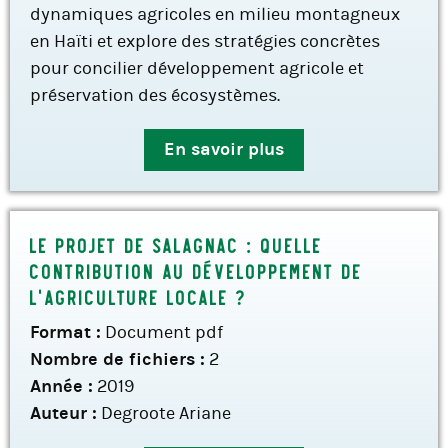
dynamiques agricoles en milieu montagneux
en Haïti et explore des stratégies concrètes
pour concilier développement agricole et
préservation des écosystèmes.
En savoir plus
Le projet de Salagnac : quelle
contribution au développement de
l’agriculture locale ?
Format :
Document pdf
Nombre de fichiers :
2
Année :
2019
Auteur :
Degroote Ariane