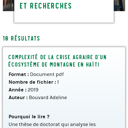
et recherches
10 résultats
Complexité de la crise agraire d’un
écosystème de montagne en Haïti
Format :
Document pdf
Nombre de fichier :
1
Année :
2019
Auteur :
Bouvard Adeline
Pourquoi le lire ?
Une thèse de doctorat qui analyse les