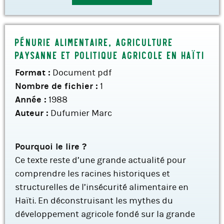
Pénurie alimentaire, agriculture
paysanne et politique agricole en Haïti
Format :
Document pdf
Nombre de fichier :
1
Année :
1988
Auteur :
Dufumier Marc
Pourquoi le lire ?
Ce texte reste d’une grande actualité pour
comprendre les racines historiques et
structurelles de l’insécurité alimentaire en
Haïti. En déconstruisant les mythes du
développement agricole fondé sur la grande