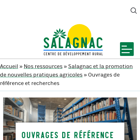
M
SALAGNAC
Accueil
»
Nos ressources
»
Salagnac et la promotion
de nouvelles pratiques agricoles
» Ouvrages de
référence et recherches
Ouvrages de référence