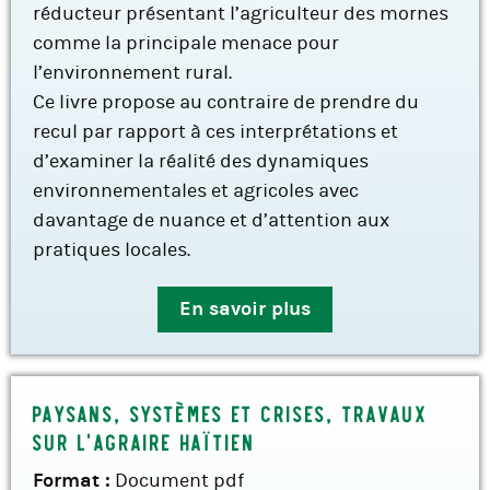
réducteur présentant l’agriculteur des mornes
comme la principale menace pour
l’environnement rural.
Ce livre propose au contraire de prendre du
recul par rapport à ces interprétations et
d’examiner la réalité des dynamiques
environnementales et agricoles avec
davantage de nuance et d’attention aux
pratiques locales.
En savoir plus
Paysans, systèmes et crises, travaux
sur l’agraire haïtien
Format :
Document pdf