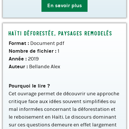
En savoir plus
Haïti Déforestée, Paysages Remodelés
Format :
Document pdf
Nombre de fichier :
1
Année :
2019
Auteur :
Bellande Alex
Pourquoi le lire ?
Cet ouvrage permet de découvrir une approche
critique face aux idées souvent simplifiées ou
mal informées concernant la déforestation et
le reboisement en Haïti. Le discours dominant
sur ces questions demeure en effet largement