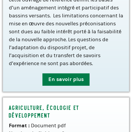
d’un aménagement intégré et participatif des
bassins versants. Les limitations concernant la
mise en œuvre des nouvelles préconisations
sont dues au faible intérêt porté à la faisabilité
de la nouvelle approche. Les questions de
l’adaptation du dispositif projet, de
l’acquisition et du transfert de savoirs
d’expérience ne sont pas abordées.
En savoir plus
Agriculture, écologie et
développement
Format :
Document pdf