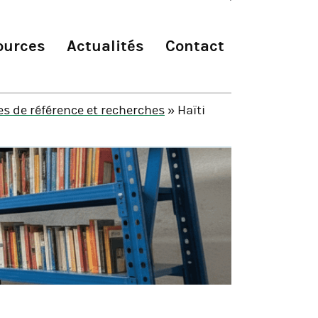
ources
Actualités
Contact
s de référence et recherches
» Haïti