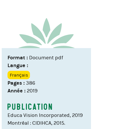
Format :
Document pdf
Langue :
Français
Pages :
386
Année :
2019
Publication
Educa Vision Incorporated, 2019
Montréal : CIDIHCA, 2015.