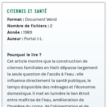
Citernes et santé
Format :
Document Word
Nombre de fichiers :
2
Année :
1989
Auteur :
Portal J-L.
Pourquoi le lire ?
Cet article montre que la construction de
citernes familiales en Haïti dépasse largement
la seule question de l’accès à l’eau : elle
influence directement la santé publique, le
temps disponible des ménages et l’économie
domestique. Il met en lumière le lien étroit
entre maîtrise de l’eau, amélioration de
l’hygiène du corps, de l’alimentation et de