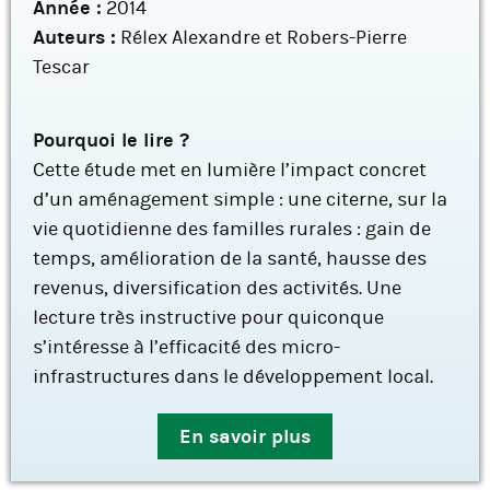
Année :
2014
Auteurs :
Rélex Alexandre et Robers-Pierre
Tescar
Pourquoi le lire ?
Cette étude met en lumière l’impact concret
d’un aménagement simple : une citerne, sur la
vie quotidienne des familles rurales : gain de
temps, amélioration de la santé, hausse des
revenus, diversification des activités. Une
lecture très instructive pour quiconque
s’intéresse à l’efficacité des micro-
infrastructures dans le développement local.
En savoir plus