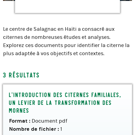
Le centre de Salagnac en Haïti a consacré aux
citernes de nombreuses études et analyses.
Explorez ces documents pour identifier la citerne la
plus adaptée à vos objectifs et contextes.
3 résultats
L’introduction des citernes familiales,
un levier de la transformation des
mornes
Format :
Document pdf
Nombre de fichier :
1