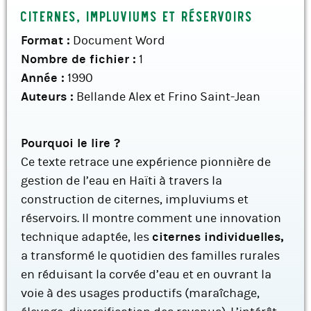
Citernes, impluviums et réservoirs
Format :
Document Word
Nombre de fichier :
1
Année :
1990
Auteurs :
Bellande Alex et Frino Saint-Jean
Pourquoi le lire ?
Ce texte retrace une expérience pionnière de
gestion de l’eau en Haïti à travers la
construction de citernes, impluviums et
réservoirs. Il montre comment une innovation
technique adaptée, les
citernes individuelles,
a transformé le quotidien des familles rurales
en réduisant la corvée d’eau et en ouvrant la
voie à des usages productifs (maraîchage,