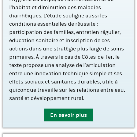
l’habitat et diminution des maladies
diarrhéiques. L’étude souligne aussi les
conditions essentielles de réussite :
participation des familles, entretien régulier,
éducation sanitaire et inscription de ces
actions dans une stratégie plus large de soins
primaires. À travers le cas de Côtes-de-Fer, le
texte propose une analyse de l’articulation
entre une innovation technique simple et ses
effets sociaux et sanitaires durables, utile à
quiconque travaille sur les relations entre eau,
santé et développement rural.
En savoir plus