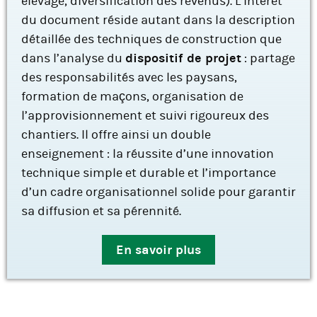
élevage, diversification des revenus). L’intérêt
du document réside autant dans la description
détaillée des techniques de construction que
dans l’analyse du
dispositif de projet
: partage
des responsabilités avec les paysans,
formation de maçons, organisation de
l’approvisionnement et suivi rigoureux des
chantiers. Il offre ainsi un double
enseignement : la réussite d’une innovation
technique simple et durable et l’importance
d’un cadre organisationnel solide pour garantir
sa diffusion et sa pérennité.
En savoir plus