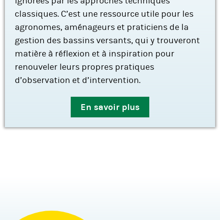
ignorées par les approches techniques
classiques. C’est une ressource utile pour les
agronomes, aménageurs et praticiens de la
gestion des bassins versants, qui y trouveront
matière à réflexion et à inspiration pour
renouveler leurs propres pratiques
d’observation et d’intervention.
En savoir plus