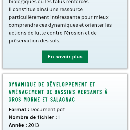
biologiques ou les talus renforcés.
Il constitue ainsi une ressource
particulièrement intéressante pour mieux
comprendre ces dynamiques et orienter les
actions de lutte contre l’érosion et de
préservation des sols.
En savoir plus
Dynamique de développement et
aménagement de bassins versants à
Gros Morne et Salagnac
Format :
Document pdf
Nombre de fichier :
1
Année :
2013