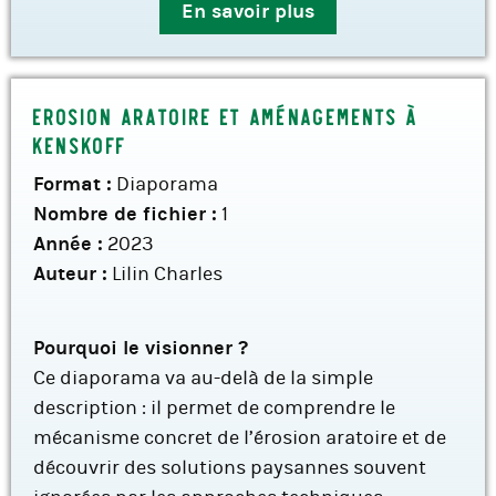
En savoir plus
Erosion aratoire et aménagements à
Kenskoff
Format :
Diaporama
Nombre de fichier :
1
Année :
2023
Auteur :
Lilin Charles
Pourquoi le visionner ?
Ce diaporama va au-delà de la simple
description : il permet de comprendre le
mécanisme concret de l’érosion aratoire et de
découvrir des solutions paysannes souvent