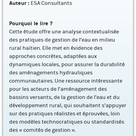
Auteur :
ESA Consultants
Pourquoi le lire ?
Cette étude offre une analyse contextualisée
des pratiques de gestion de l’eau en milieu
rural haïtien. Elle met en évidence des
approches concrètes, adaptées aux
dynamiques locales, pour assurer la durabilité
des aménagements hydrauliques
communautaires. Une ressource intéressante
pour les acteurs de l’aménagement des
bassins versants, de la gestion de l’eau et du
développement rural, qui souhaitent s’appuyer
sur des pratiques réalistes et éprouvées, loin
des modèles technocratiques ou standardisés
des « comités de gestion ».