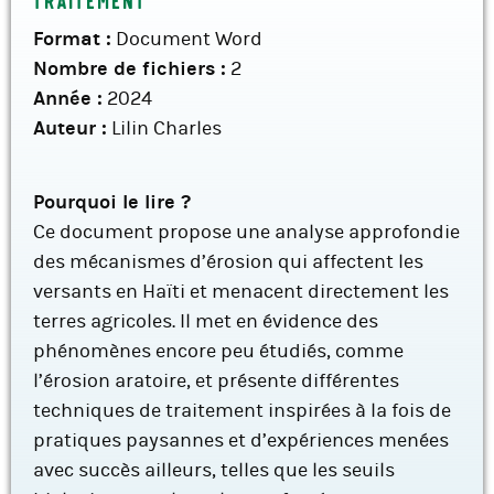
Format :
Document Word
Nombre de fichiers :
2
Année :
2024
Auteur :
Lilin Charles
Pourquoi le lire ?
Ce document propose une analyse approfondie
des mécanismes d’érosion qui affectent les
versants en Haïti et menacent directement les
terres agricoles. Il met en évidence des
phénomènes encore peu étudiés, comme
l’érosion aratoire, et présente différentes
techniques de traitement inspirées à la fois de
pratiques paysannes et d’expériences menées
avec succès ailleurs, telles que les seuils