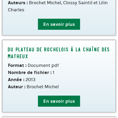
Auteurs :
Brochet Michel, Clossy Saintil et Lilin
Charles
En savoir plus
Du plateau de Rochelois à la chaîne des
Matheux
Format :
Document pdf
Nombre de fichier :
1
Année :
2013
Auteur :
Brochet Michel
En savoir plus