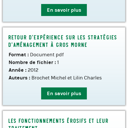
En savoir plus
Retour d’expérience sur les stratégies
d’aménagement à Gros Morne
Format :
Document pdf
Nombre de fichier :
1
Année :
2012
Auteurs :
Brochet Michel et Lilin Charles
En savoir plus
Les fonctionnements érosifs et leur
traitement