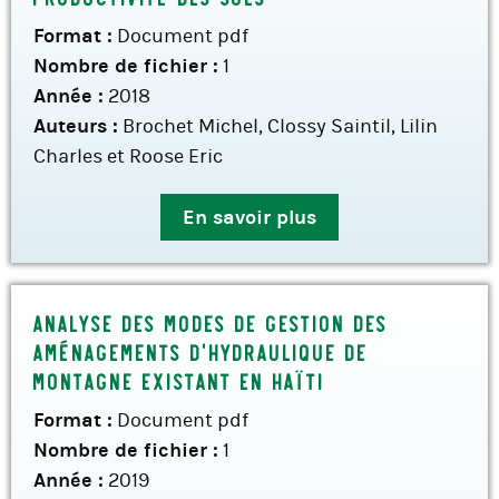
Format :
Document pdf
Nombre de fichier :
1
Année :
2018
Auteurs :
Brochet Michel, Clossy Saintil, Lilin
Charles et Roose Eric
En savoir plus
Analyse des modes de gestion des
aménagements d’hydraulique de
montagne existant en haïti
Format :
Document pdf
Nombre de fichier :
1
Année :
2019