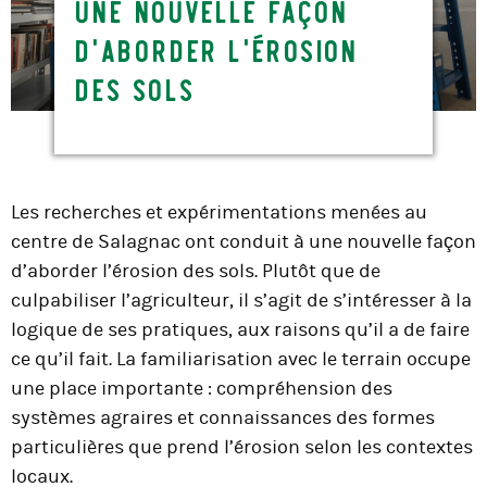
Une nouvelle façon
d'aborder l'érosion
des sols
Les recherches et expérimentations menées au
centre de Salagnac ont conduit à une nouvelle façon
d’aborder l’érosion des sols. Plutôt que de
culpabiliser l’agriculteur, il s’agit de s’intéresser à la
logique de ses pratiques, aux raisons qu’il a de faire
ce qu’il fait. La familiarisation avec le terrain occupe
une place importante : compréhension des
systèmes agraires et connaissances des formes
particulières que prend l’érosion selon les contextes
locaux.