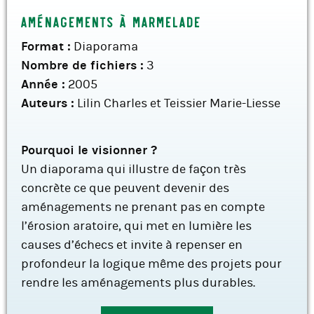
Aménagements à Marmelade
Format :
Diaporama
Nombre de fichiers :
3
Année :
2005
Auteurs :
Lilin Charles et Teissier Marie-Liesse
Pourquoi le visionner ?
Un diaporama qui illustre de façon très
concrète ce que peuvent devenir des
aménagements ne prenant pas en compte
l’érosion aratoire, qui met en lumière les
causes d’échecs et invite à repenser en
profondeur la logique même des projets pour
rendre les aménagements plus durables.