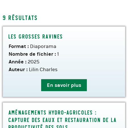
9 résultats
Les grosses ravines
Format :
Diaporama
Nombre de fichier :
1
Année :
2025
Auteur :
Lilin Charles
En savoir plus
Aménagements hydro-agricoles :
capture des eaux et restauration de la
productivité des sols