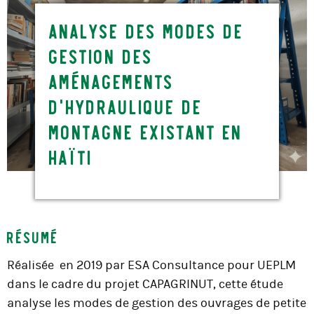
Analyse des modes de
gestion des
aménagements
d’hydraulique de
montagne existant en
haïti
Résumé
Réalisée en 2019 par ESA Consultance pour UEPLM
dans le cadre du projet CAPAGRINUT, cette étude
analyse les modes de gestion des ouvrages de petite