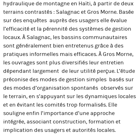
hydraulique de montagne en Haïti, à partir de deux
terrains contrastés : Salagnac et Gros Morne. Basée
sur des enquêtes auprès des usagers elle évalue
l’efficacité et la pérennité des systèmes de gestion
locaux. À Salagnac, les bassins communautaires
sont généralement bien entretenus grâce à des
pratiques informelles mais efficaces. À Gros Morne,
les ouvrages sont plus diversifiés leur entretien
dépendant largement de leur utilité perçue. L’étude
préconise des modes de gestion simples basés sur
des modes d’organisation spontanés observés sur
le terrain, en s’appuyant sur les dynamiques locales
et en évitant les comités trop formalisés. Elle
souligne enfin l’importance d’une approche
intégrée, associant construction, formation et
implication des usagers et autorités locales.