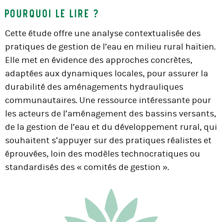
Pourquoi le lire ?
Cette étude offre une analyse contextualisée des
pratiques de gestion de l’eau en milieu rural haïtien.
Elle met en évidence des approches concrètes,
adaptées aux dynamiques locales, pour assurer la
durabilité des aménagements hydrauliques
communautaires. Une ressource intéressante pour
les acteurs de l’aménagement des bassins versants,
de la gestion de l’eau et du développement rural, qui
souhaitent s’appuyer sur des pratiques réalistes et
éprouvées, loin des modèles technocratiques ou
standardisés des « comités de gestion ».