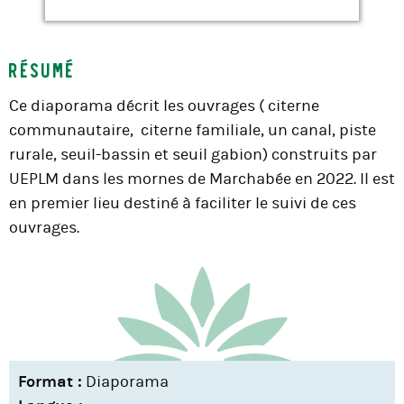
Résumé
Ce diaporama décrit les ouvrages ( citerne
communautaire, citerne familiale, un canal, piste
rurale, seuil-bassin et seuil gabion) construits par
UEPLM dans les mornes de Marchabée en 2022. Il est
en premier lieu destiné à faciliter le suivi de ces
ouvrages.
Format :
Diaporama