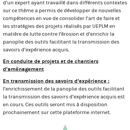
d’un expert ayant travaillé dans différents contextes
sur ce thème a permis de développer de nouvelles
compétences en vue de consolider l’art de faire et
les stratégies des projets réalisés par UEPLM en
matière de lutte contre l’érosion et d’enrichir la
panoplie des outils facilitant la transmission des
savoirs d’expérience acquis.
En conduite de projets et de chantiers
d’aménagement
En transmission des savoirs d’expérience :
l’enrichissement de la panoplie des outils facilitant
la transmission des savoirs d’expérience acquis est
en cours. Ces outils seront mis à disposition
prochainement sur cette plateforme internet.