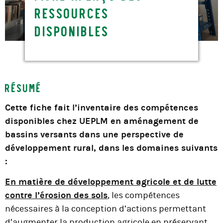
ressources
disponibles
Résumé
Cette fiche fait l’inventaire des compétences
disponibles chez UEPLM en aménagement de
bassins versants
dans une perspective de
développement rural, dans les domaines suivants
:
En matière de développement agricole et de lutte
contre l’érosion des sols
, les compétences
nécessaires à la conception d’actions permettant
d’augmenter la production agricole en préservant