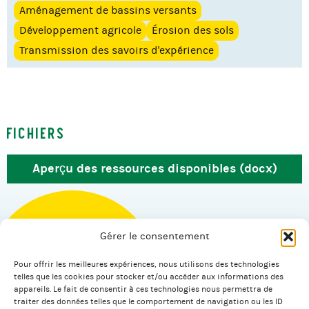
Aménagement de bassins versants
Développement agricole
Érosion des sols
Transmission des savoirs d'expérience
Fichiers
Aperçu des ressources disponibles (docx)
Gérer le consentement
Pour offrir les meilleures expériences, nous utilisons des technologies
© 2026 Salagnac.
telles que les cookies pour stocker et/ou accéder aux informations des
appareils. Le fait de consentir à ces technologies nous permettra de
traiter des données telles que le comportement de navigation ou les ID