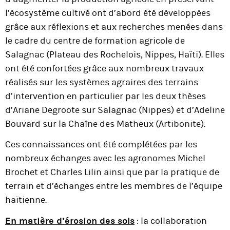
l’écosystème cultivé ont d’abord été développées
grâce aux réflexions et aux recherches menées dans
le cadre du centre de formation agricole de
Salagnac (Plateau des Rochelois, Nippes, Haïti). Elles
ont été confortées grâce aux nombreux travaux
réalisés sur les systèmes agraires des terrains
d’intervention en particulier par les deux thèses
d’Ariane Degroote sur Salagnac (Nippes) et d’Adeline
Bouvard sur la Chaîne des Matheux (Artibonite).
Ces connaissances ont été complétées par les
nombreux échanges avec les agronomes Michel
Brochet et Charles Lilin ainsi que par la pratique de
terrain et d’échanges entre les membres de l’équipe
haïtienne.
En matière d’érosion des sols
: la collaboration