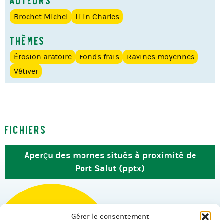
Brochet Michel
Lilin Charles
Thèmes
Érosion aratoire
Fonds frais
Ravines moyennes
Vétiver
Fichiers
Aperçu des mornes situés à proximité de
Port Salut (pptx)
Gérer le consentement