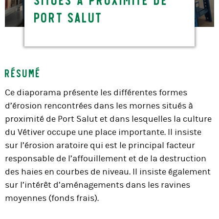
Port Salut
Résumé
Ce diaporama présente les différentes formes
d’érosion rencontrées dans les mornes situés à
proximité de Port Salut et dans lesquelles la culture
du Vétiver occupe une place importante. Il insiste
sur l’érosion aratoire qui est le principal facteur
responsable de l’affouillement et de la destruction
des haies en courbes de niveau. Il insiste également
sur l’intérêt d’aménagements dans les ravines
moyennes (fonds frais).