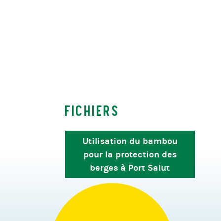
Fichiers
Utilisation du bambou
pour la protection des
berges à Port Salut