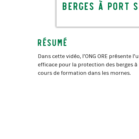
berges à Port 
Résumé
Dans cette vidéo, l’ONG ORE présente l
efficace pour la protection des berges à 
cours de formation dans les mornes.