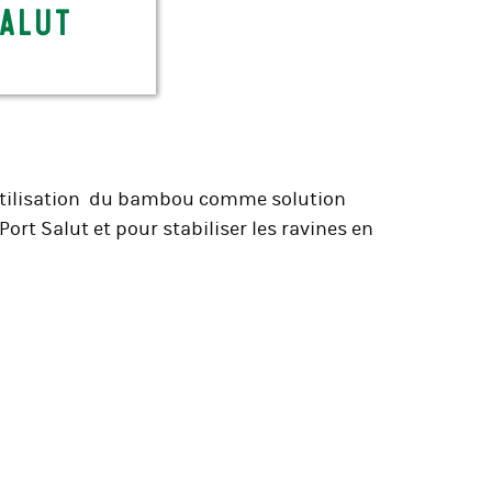
Salut
’utilisation du bambou comme solution
Port Salut et pour stabiliser les ravines en