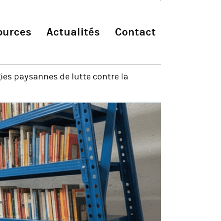
ources
Actualités
Contact
ies paysannes de lutte contre la