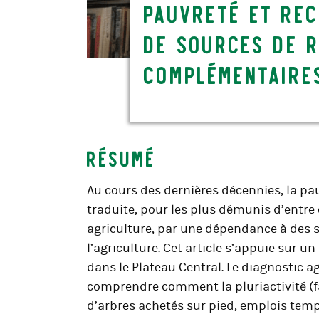
pauvreté et re
de sources de 
complémentaire
Résumé
Au cours des dernières décennies, la pau
traduite, pour les plus démunis d’entre 
agriculture, par une dépendance à des s
l’agriculture. Cet article s’appuie sur un
dans le Plateau Central. Le diagnostic 
comprendre comment la pluriactivité (fa
d’arbres achetés sur pied, emplois tempo