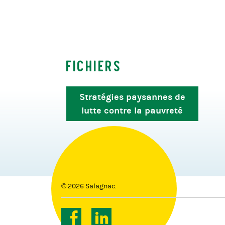
Fichiers
Stratégies paysannes de
lutte contre la pauvreté
© 2026 Salagnac.
Facebook
Linkedin