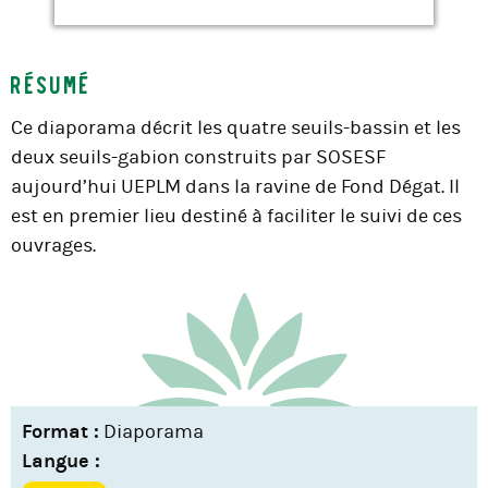
Résumé
Ce diaporama décrit les quatre seuils-bassin et les
deux seuils-gabion construits par SOSESF
aujourd’hui UEPLM dans la ravine de Fond Dégat. Il
est en premier lieu destiné à faciliter le suivi de ces
ouvrages.
Format :
Diaporama
Langue :