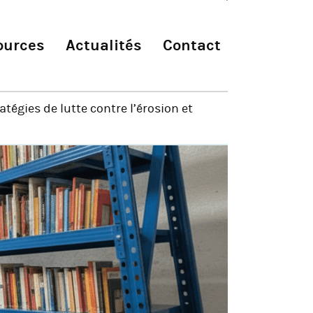
ources
Actualités
Contact
atégies de lutte contre l’érosion et