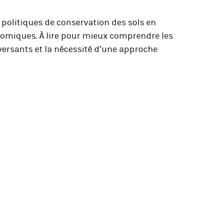
 politiques de conservation des sols en
onomiques. À lire pour mieux comprendre les
 versants et la nécessité d’une approche