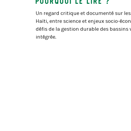
Un regard critique et documenté sur les
Haïti, entre science et enjeux socio-éc
défis de la gestion durable des bassins
intégrée.