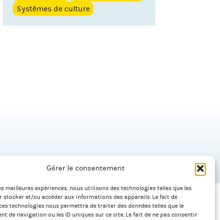
Systèmes de culture
Gérer le consentement
les meilleures expériences, nous utilisons des technologies telles que les
 stocker et/ou accéder aux informations des appareils. Le fait de
ces technologies nous permettra de traiter des données telles que le
 de navigation ou les ID uniques sur ce site. Le fait de ne pas consentir