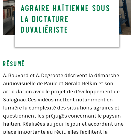
agraire haïtienne sous
la dictature
duvaliériste
Résumé
A. Bouvard et A. Degroote décrivent la démarche
audiovisuelle de Paule et Gérald Belkin et son
articulation avec le projet de développement de
Salagnac. Ces vidéos mettent notamment en
lumière la complexité des situations agraires et
questionnent les préjugés concernant le paysan
haïtien. Réalisées au jour le jour et accordant une
place importante au récit, elles facilitent la