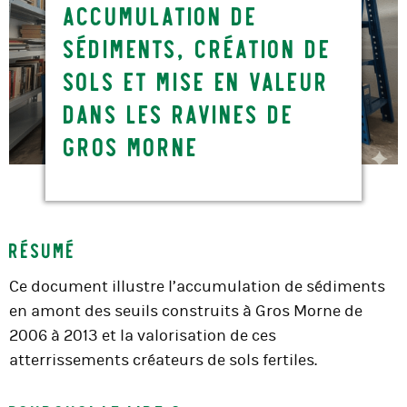
Accumulation de
sédiments, création de
sols et mise en valeur
dans les ravines de
Gros Morne
Résumé
Ce document illustre l’accumulation de sédiments
en amont des seuils construits à Gros Morne de
2006 à 2013 et la valorisation de ces
atterrissements créateurs de sols fertiles.