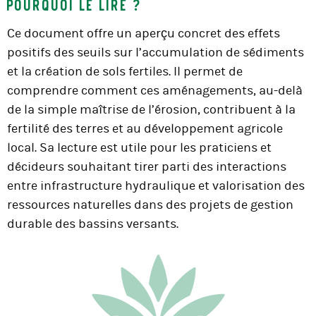
Pourquoi le lire ?
Ce document offre un aperçu concret des effets
positifs des seuils sur l’accumulation de sédiments
et la création de sols fertiles. Il permet de
comprendre comment ces aménagements, au-delà
de la simple maîtrise de l’érosion, contribuent à la
fertilité des terres et au développement agricole
local. Sa lecture est utile pour les praticiens et
décideurs souhaitant tirer parti des interactions
entre infrastructure hydraulique et valorisation des
ressources naturelles dans des projets de gestion
durable des bassins versants.