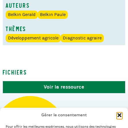
Auteurs
Belkin Gerald
Belkin Paule
Thèmes
Développement agricole
Diagnostic agraire
Fichiers
Voir la ressource
Gérer le consentement
Pour offrir les meilleures expériences, nous utilisons des technologies