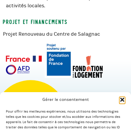
activités locales.
Projet et financements
Projet Renouveau du Centre de Salagnac
Gérer le consentement
Pour offrir les meilleures expériences, nous utilisons des technologies
© 2026 Salagnac.
telles que les cookies pour stocker et/ou accéder aux informations des
appareils. Le fait de consentir à ces technologies nous permettra de
traiter des données telles que le comportement de navigation ou les ID