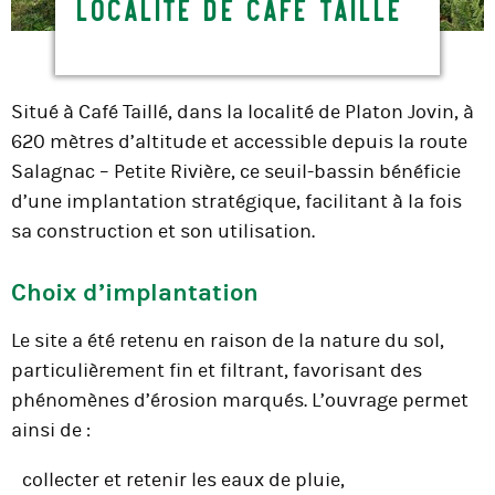
localité de Café Taillé
Situé à Café Taillé, dans la localité de Platon Jovin, à
620 mètres d’altitude et accessible depuis la route
Salagnac – Petite Rivière, ce seuil-bassin bénéficie
d’une implantation stratégique, facilitant à la fois
sa construction et son utilisation.
Choix d’implantation
Le site a été retenu en raison de la nature du sol,
particulièrement fin et filtrant, favorisant des
phénomènes d’érosion marqués. L’ouvrage permet
ainsi de :
collecter et retenir les eaux de pluie,