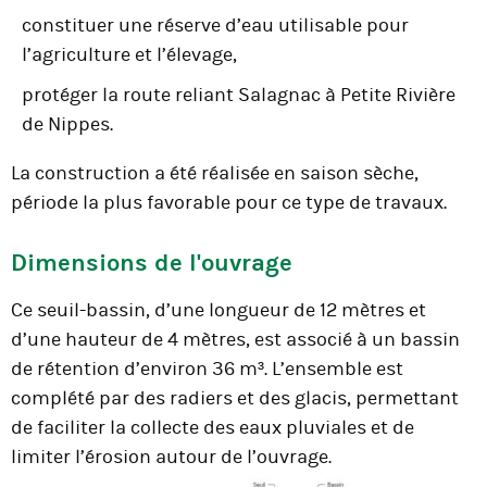
constituer une réserve d’eau utilisable pour
l’agriculture et l’élevage,
protéger la route reliant Salagnac à Petite Rivière
de Nippes.
La construction a été réalisée en saison sèche,
période la plus favorable pour ce type de travaux.
Dimensions de l'ouvrage
Ce seuil-bassin, d’une longueur de 12 mètres et
d’une hauteur de 4 mètres, est associé à un bassin
de rétention d’environ 36 m³. L’ensemble est
complété par des radiers et des glacis, permettant
de faciliter la collecte des eaux pluviales et de
limiter l’érosion autour de l’ouvrage.