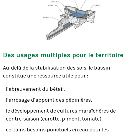
Des usages multiples pour le territoire
Au-delà de la stabilisation des sols, le bassin
constitue une ressource utile pour :
l’abreuvement du bétail,
l’arrosage d’appoint des pépinières,
le développement de cultures maraîchères de
contre-saison (carotte, piment, tomate),
certains besoins ponctuels en eau pour les